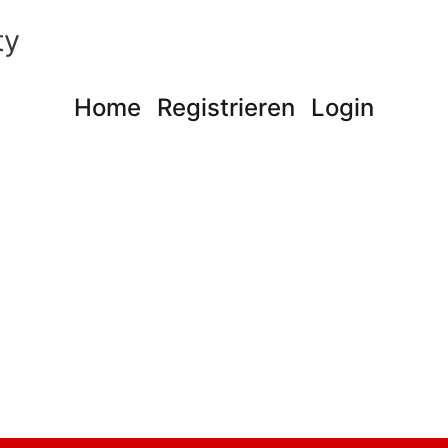
ty
Home
Registrieren
Login