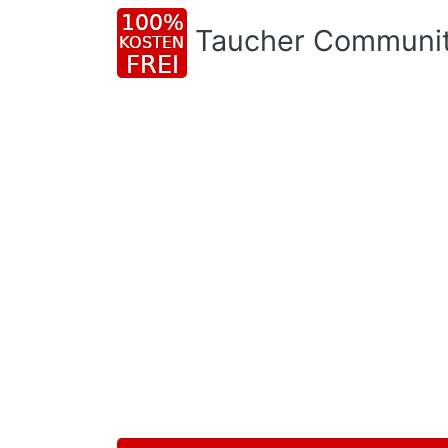
Taucher Communi