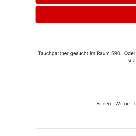
Tauchpartner gesucht im Raum 590.. Oder 
suc
Bönen | Werne | 