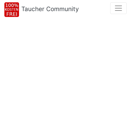
Taucher Community