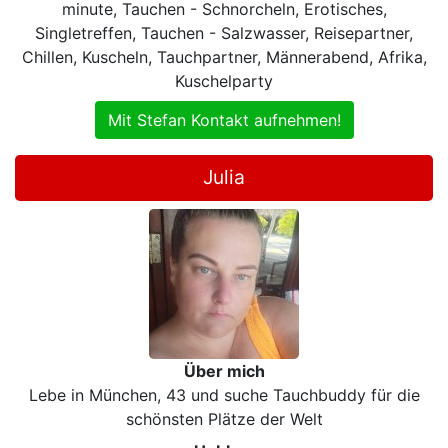
minute, Tauchen - Schnorcheln, Erotisches,
Singletreffen, Tauchen - Salzwasser, Reisepartner,
Chillen, Kuscheln, Tauchpartner, Männerabend, Afrika,
Kuschelparty
Mit Stefan Kontakt aufnehmen!
Julia
Über mich
Lebe in München, 43 und suche Tauchbuddy für die
schönsten Plätze der Welt