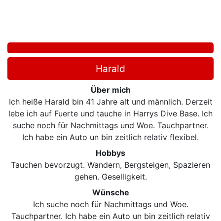
Harald
Über mich
Ich heiße Harald bin 41 Jahre alt und männlich. Derzeit
lebe ich auf Fuerte und tauche in Harrys Dive Base. Ich
suche noch für Nachmittags und Woe. Tauchpartner.
Ich habe ein Auto un bin zeitlich relativ flexibel.
Hobbys
Tauchen bevorzugt. Wandern, Bergsteigen, Spazieren
gehen. Geselligkeit.
Wünsche
Ich suche noch für Nachmittags und Woe.
Tauchpartner. Ich habe ein Auto un bin zeitlich relativ