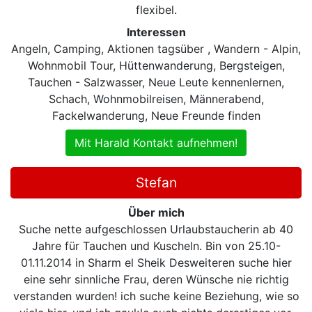
flexibel.
Interessen
Angeln, Camping, Aktionen tagsüber , Wandern - Alpin,
Wohnmobil Tour, Hüttenwanderung, Bergsteigen,
Tauchen - Salzwasser, Neue Leute kennenlernen,
Schach, Wohnmobilreisen, Männerabend,
Fackelwanderung, Neue Freunde finden
Mit Harald Kontakt aufnehmen!
Stefan
Über mich
Suche nette aufgeschlossen Urlaubstaucherin ab 40
Jahre für Tauchen und Kuscheln. Bin von 25.10-
01.11.2014 in Sharm el Sheik Desweiteren suche hier
eine sehr sinnliche Frau, deren Wünsche nie richtig
verstanden wurden! ich suche keine Beziehung, wie so